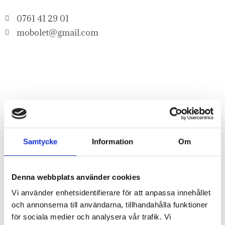
0761 41 29 01
mobolet@gmail.com
Samtycke
Information
Om
Denna webbplats använder cookies
Vi använder enhetsidentifierare för att anpassa innehållet
och annonserna till användarna, tillhandahålla funktioner
för sociala medier och analysera vår trafik. Vi